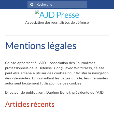
Rechercher
:
Association des journalistes de défense
Mentions légales
Ce site appartient à l’AJD – Association des Journalistes
professionnels de la Défense. Conçu avec WordPress, ce site
peut être amené à utiliser des cookies pour faciliter la navigation
des internautes. En consultant les pages du site, les internautes
autorisent tacitement l’utilisation de ces cookies.
Directeur de publication : Daphné Benoit, présidente de l’AJD.
Articles récents