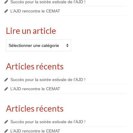
Succès pour la soirée estivale de l’AJD !
L’AJD rencontre le CEMAT
Lire un article
Lire
un
article
Articles récents
Succès pour la soirée estivale de l’AJD !
L’AJD rencontre le CEMAT
Articles récents
Succès pour la soirée estivale de l’AJD !
L’AJD rencontre le CEMAT