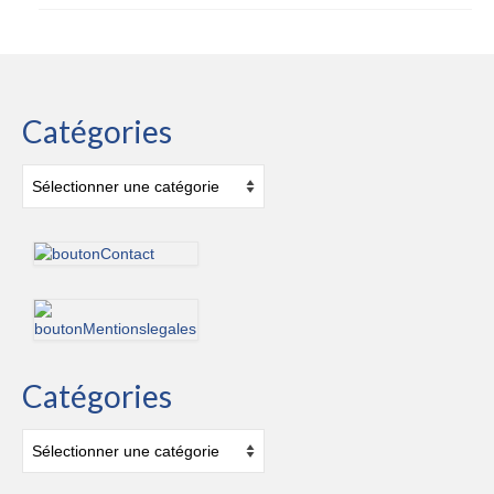
Catégories
Catégories
Catégories
Catégories