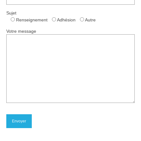
Sujet
Renseignement
Adhésion
Autre
Votre message