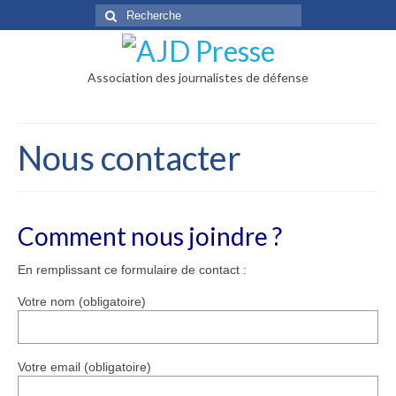
Rechercher
:
Association des journalistes de défense
Nous contacter
Comment nous joindre ?
En remplissant ce formulaire de contact :
Votre nom (obligatoire)
Votre email (obligatoire)