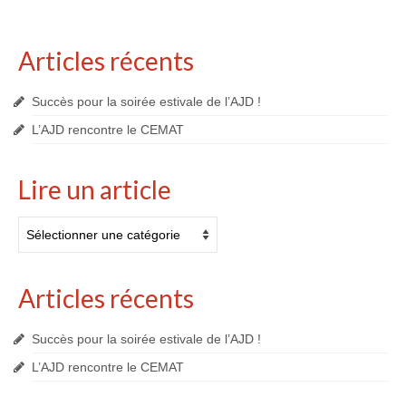
Articles récents
Succès pour la soirée estivale de l’AJD !
L’AJD rencontre le CEMAT
Lire un article
Lire
un
article
Articles récents
Succès pour la soirée estivale de l’AJD !
L’AJD rencontre le CEMAT