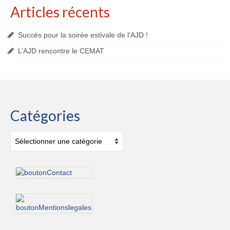
Articles récents
Succès pour la soirée estivale de l’AJD !
L’AJD rencontre le CEMAT
Catégories
Catégories