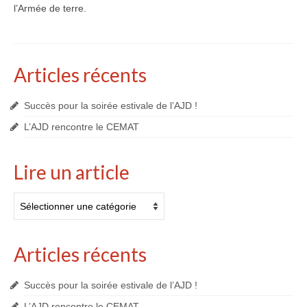
l’Armée de terre.
Articles récents
Succès pour la soirée estivale de l’AJD !
L’AJD rencontre le CEMAT
Lire un article
Lire
un
article
Articles récents
Succès pour la soirée estivale de l’AJD !
L’AJD rencontre le CEMAT