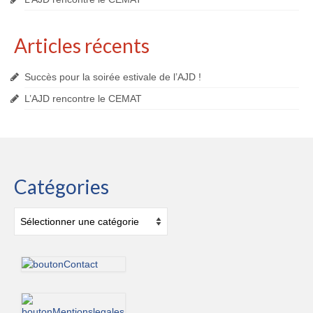
Articles récents
Succès pour la soirée estivale de l’AJD !
L’AJD rencontre le CEMAT
Catégories
Catégories