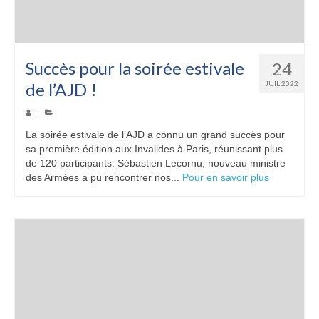
Succès pour la soirée estivale
24
de l’AJD !
JUIL 2022
|
La soirée estivale de l’AJD a connu un grand succès pour
sa première édition aux Invalides à Paris, réunissant plus
de 120 participants. Sébastien Lecornu, nouveau ministre
des Armées a pu rencontrer nos...
Pour en savoir plus