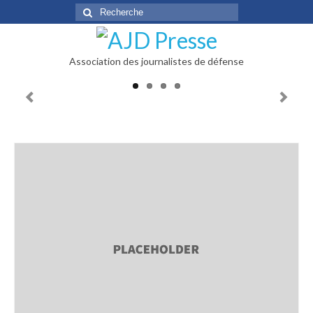
Rechercher
:
Association des journalistes de défense