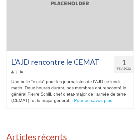
L’AJD rencontre le CEMAT
1
FÉV 2022
|
Une belle “exclu” pour les journalistes de l’AJD ce lundi
matin. Deux heures durant, nos membres ont rencontré le
général Pierre Schill, chef d’état-major de l’armée de terre
(CEMAT), et le major général...
Pour en savoir plus
Articles récents