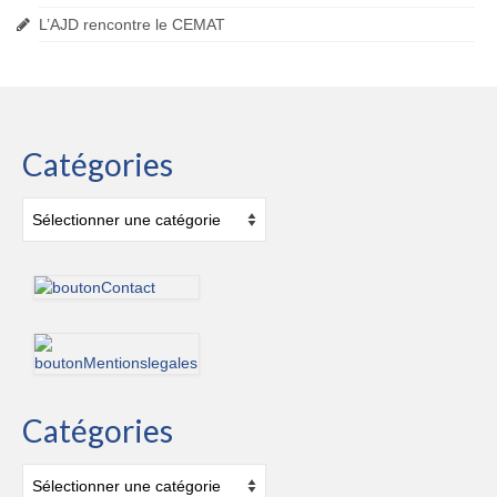
L’AJD rencontre le CEMAT
Catégories
Catégories
Catégories
Catégories