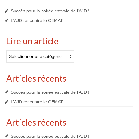
Succès pour la soirée estivale de l’AJD !
L’AJD rencontre le CEMAT
Lire un article
Lire
un
article
Articles récents
Succès pour la soirée estivale de l’AJD !
L’AJD rencontre le CEMAT
Articles récents
Succès pour la soirée estivale de l’AJD !