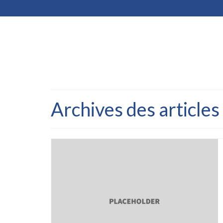
Archives des article